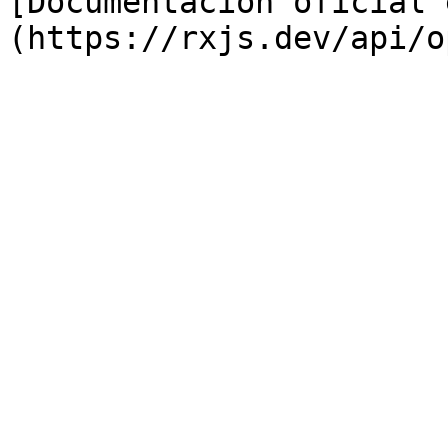
[Documentación oficial 