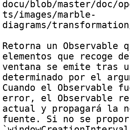
docu/blob/master/doc/op
ts/images/marble-
diagrams/transformation
Retorna un Observable q
elementos que recoge de
ventana se emite tras u
determinado por el argu
Cuando el Observable fu
error, el Observable re
actual y propagará la n
fuente. Si no se propor
`windowCreationInterval