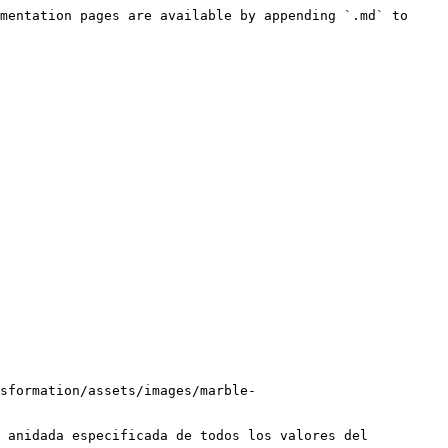
mentation pages are available by appending `.md` to 
sformation/assets/images/marble-
 anidada especificada de todos los valores del 