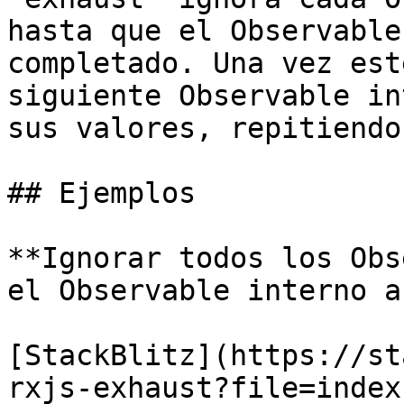
hasta que el Observable
completado. Una vez est
siguiente Observable in
sus valores, repitiendo
## Ejemplos

**Ignorar todos los Obs
el Observable interno a
[StackBlitz](https://st
rxjs-exhaust?file=index.