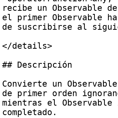
recibe un Observable de
el primer Observable ha
de suscribirse al sigui
</details>

## Descripción

Convierte un Observable
de primer orden ignoran
mientras el Observable 
completado.
