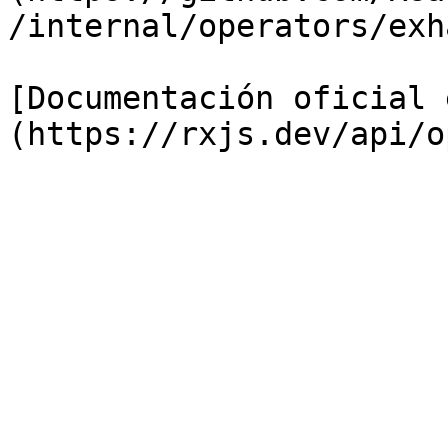
/internal/operators/exh
[Documentación oficial 