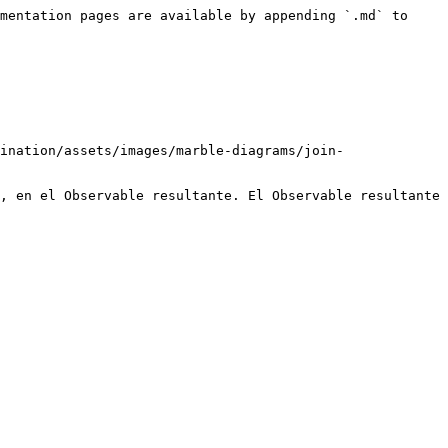
mentation pages are available by appending `.md` to 
ination/assets/images/marble-diagrams/join-
, en el Observable resultante. El Observable resultante 