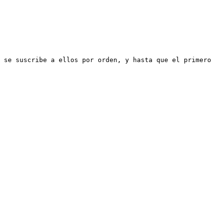
 se suscribe a ellos por orden, y hasta que el primero 