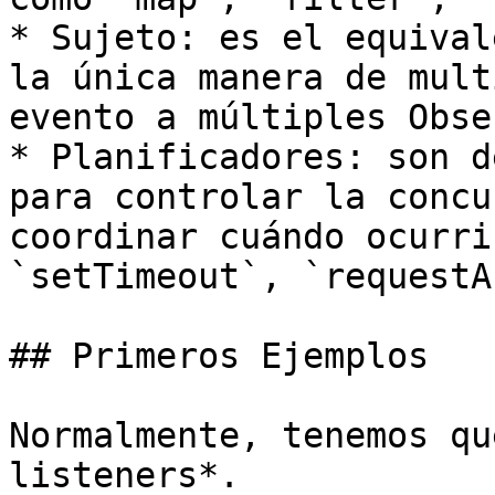
* Sujeto: es el equival
la única manera de mult
evento a múltiples Obse
* Planificadores: son d
para controlar la concu
coordinar cuándo ocurri
`setTimeout`, `requestA
## Primeros Ejemplos

Normalmente, tenemos qu
listeners*.
