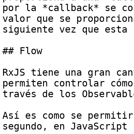
por la *callback* se co
valor que se proporcion
siguiente vez que esta 
## Flow

RxJS tiene una gran can
permiten controlar cómo
través de los Observable
Así es como se permitir
segundo, en JavaScript 