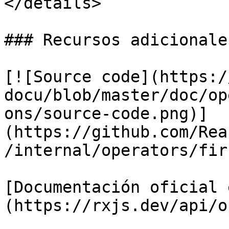
</details>

### Recursos adicionales
[![Source code](https:/
docu/blob/master/doc/op
ons/source-code.png)]
(https://github.com/Rea
/internal/operators/fir
[Documentación oficial 