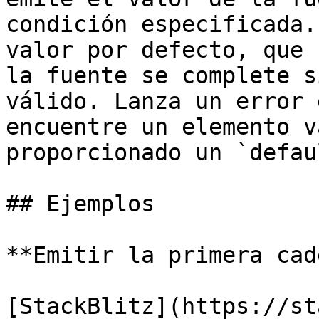
condición especificada.
valor por defecto, que 
la fuente se complete s
válido. Lanza un error 
encuentre un elemento v
proporcionado un `defau
## Ejemplos

**Emitir la primera cad
[StackBlitz](https://st