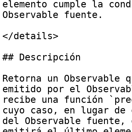
elemento cumple la cond
Observable fuente.

</details>

## Descripción

Retorna un Observable q
emitido por el Observab
recibe una función `pre
cuyo caso, en lugar de 
del Observable fuente, 
emitirá el último eleme