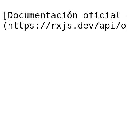
[Documentación oficial 