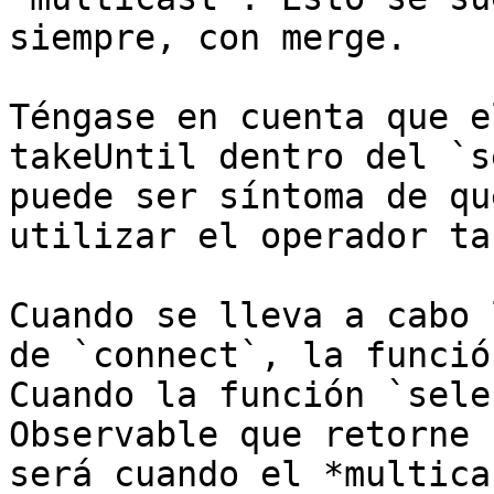
siempre, con merge.

Téngase en cuenta que e
takeUntil dentro del `s
puede ser síntoma de qu
utilizar el operador ta
Cuando se lleva a cabo 
de `connect`, la funció
Cuando la función `sele
Observable que retorne 
será cuando el *multica