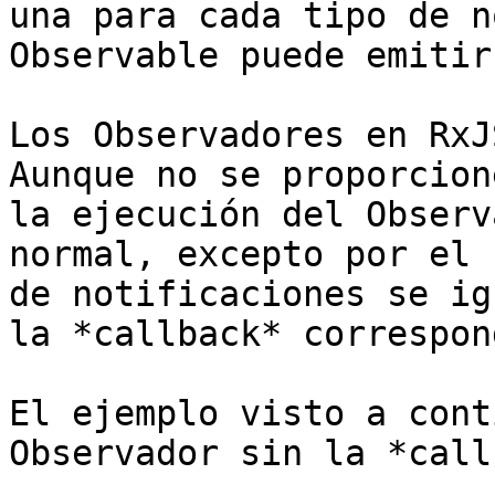
una para cada tipo de n
Observable puede emitir.
Los Observadores en RxJ
Aunque no se proporcion
la ejecución del Observ
normal, excepto por el 
de notificaciones se ig
la *callback* correspon
El ejemplo visto a cont
Observador sin la *call