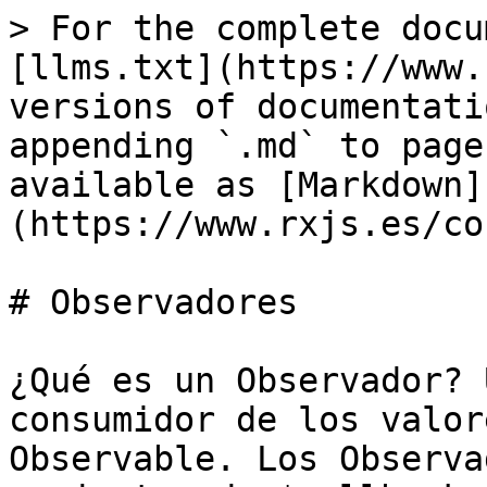
> For the complete docu
[llms.txt](https://www.
versions of documentati
appending `.md` to page
available as [Markdown]
(https://www.rxjs.es/co
# Observadores

¿Qué es un Observador? 
consumidor de los valor
Observable. Los Observa